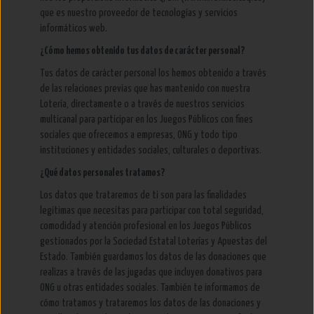
que es nuestro proveedor de tecnologías y servicios
informáticos web.
¿Cómo hemos obtenido tus datos de carácter personal?
Tus datos de carácter personal los hemos obtenido a través
de las relaciones previas que has mantenido con nuestra
Lotería, directamente o a través de nuestros servicios
multicanal para participar en los Juegos Públicos con fines
sociales que ofrecemos a empresas, ONG y todo tipo
instituciones y entidades sociales, culturales o deportivas.
¿Qué datos personales tratamos?
Los datos que trataremos de ti son para las finalidades
legítimas que necesitas para participar con total seguridad,
comodidad y atención profesional en los Juegos Públicos
gestionados por la Sociedad Estatal Loterías y Apuestas del
Estado. También guardamos los datos de las donaciones que
realizas a través de las jugadas que incluyen donativos para
ONG u otras entidades sociales. También te informamos de
cómo tratamos y trataremos los datos de las donaciones y