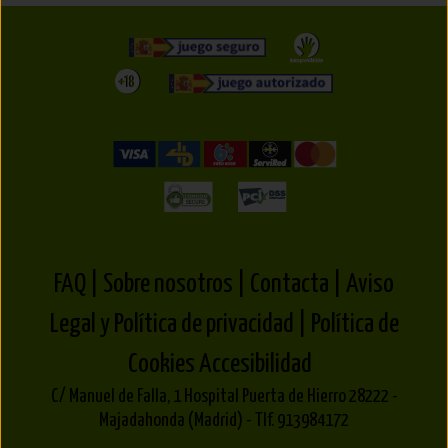
FAQ |
Sobre nosotros |
Contacta |
Aviso
Legal y Política de privacidad |
Política de
Cookies
Accesibilidad
C/ Manuel de Falla, 1 Hospital Puerta de Hierro 28222 -
Majadahonda (Madrid) - Tlf. 913984172