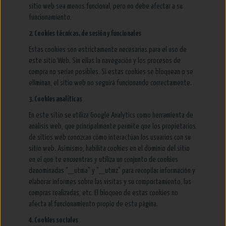
sitio web sea menos funcional, pero no debe afectar a su
funcionamiento.
2. Cookies técnicas, de sesión y funcionales
Estas cookies son estrictamente necesarias para el uso de
este sitio Web. Sin ellas la navegación y los procesos de
compra no serían posibles. Si estas cookies se bloquean o se
eliminan, el sitio web no seguirá funcionando correctamente.
3. Cookies analíticas
En este sitio se utiliza Google Analytics como herramienta de
análisis web, que principalmente permite que los propietarios
de sitios web conozcan cómo interactúan los usuarios con su
sitio web. Asimismo, habilita cookies en el dominio del sitio
en el que te encuentras y utiliza un conjunto de cookies
denominadas "__utma" y "__utmz" para recopilar información y
elaborar informes sobre las visitas y su comportamiento, las
compras realizadas, etc. El bloqueo de estas cookies no
afecta al funcionamiento propio de esta página.
4. Cookies sociales