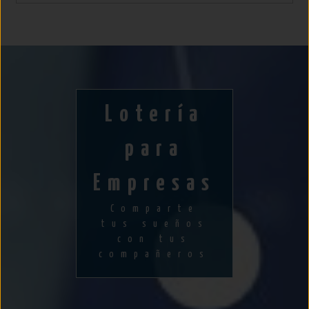
Lotería
para
Empresas
Comparte
tus sueños
con tus
compañeros