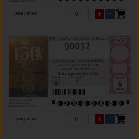
QUEDAN 59 DÉCIMOS
90032
QUEDAN 90 DÉCIMOS