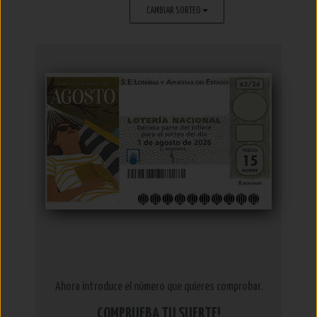
CAMBIAR SORTEO
Ahora introduce el número que quieres comprobar.
COMPRUEBA TU SUERTE!