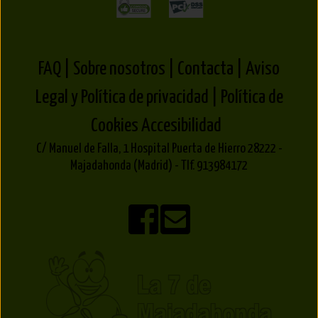
FAQ |
Sobre nosotros |
Contacta |
Aviso
Legal y Política de privacidad |
Política de
Cookies
Accesibilidad
C/ Manuel de Falla, 1 Hospital Puerta de Hierro 28222 -
Majadahonda (Madrid) - Tlf. 913984172