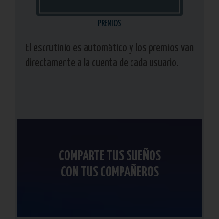
PREMIOS
El escrutinio es automático y los premios van
directamente a la cuenta de cada usuario.
COMPARTE TUS SUEÑOS
CON TUS COMPAÑEROS