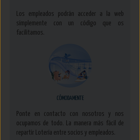
Los empleados podrán acceder a la web
símplemente con un código que os
facilitamos.
CÓMODAMENTE
Ponte en contacto con nosotros y nos
ocupamos de todo. La manera más fácil de
repartir Lotería entre socios y empleados.