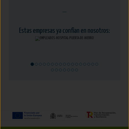
Estas empresas ya confían en nosotros: