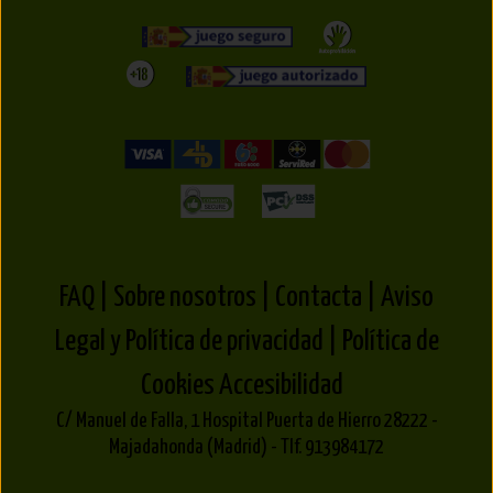
FAQ |
Sobre nosotros |
Contacta |
Aviso
Legal y Política de privacidad |
Política de
Cookies
Accesibilidad
C/ Manuel de Falla, 1 Hospital Puerta de Hierro 28222 -
Majadahonda (Madrid) - Tlf. 913984172