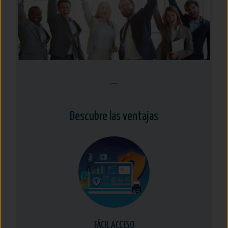
Descubre las ventajas
FÁCIL ACCESO