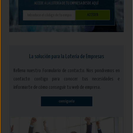
ACCEDE A LA LOTERÍA DE TU EMPRESA DESDE AQUÍ
La solución para la Lotería de Empresas
Rellena nuestro Formulario de contacto. Nos pondremos en
contacto contigo para conocer tus necesidades e
informarte de cómo conseguir tu web de empresa.
consíguela