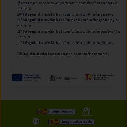
9ª Categoría:
si se aciertan los 3 números de la combinación ganadora y las
1 estrella.
10ª Categoría:
si se aciertan los 3 números de la combinación ganadora.
11ª Categoría:
si se aciertan los 1 número de la combinación ganadora y las
2 estrellas.
12ª Categoría:
si se aciertan los 2 números de la combinación ganadora y las
1 estrella.
13ª Categoría:
si se aciertan los 2 números de la combinación ganadora.
El Millón:
si se aciertan todas las cifras de la combinación ganadora.