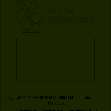
Copyright © 2026 LA7DEMAJADAHONDA.COM. Todos los derechos
reservados.