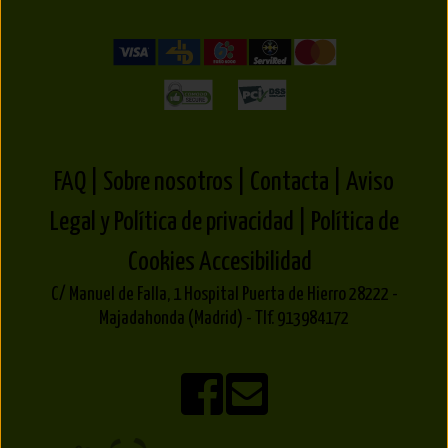
FAQ |
Sobre nosotros |
Contacta |
Aviso
Legal y Política de privacidad |
Política de
Cookies
Accesibilidad
C/ Manuel de Falla, 1 Hospital Puerta de Hierro 28222 -
Majadahonda (Madrid) - Tlf. 913984172