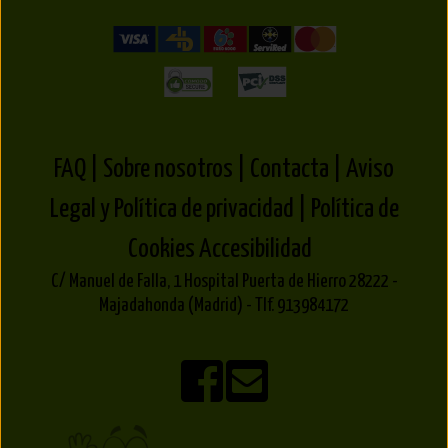
FAQ |
Sobre nosotros |
Contacta |
Aviso
Legal y Política de privacidad |
Política de
Cookies
Accesibilidad
C/ Manuel de Falla, 1 Hospital Puerta de Hierro 28222 -
Majadahonda (Madrid) - Tlf. 913984172